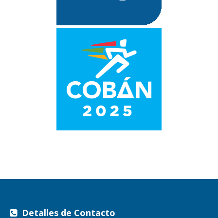
Detalles de Contacto