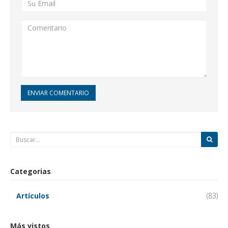
ENVIAR COMENTARIO
Categorias
Artículos
(83)
Más vistos