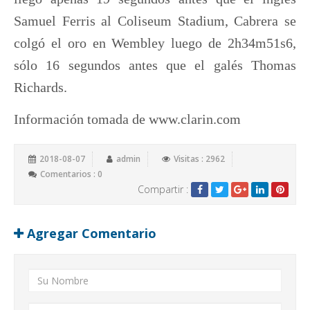
Samuel Ferris al Coliseum Stadium, Cabrera se
colgó el oro en Wembley luego de 2h34m51s6,
sólo 16 segundos antes que el galés Thomas
Richards.
Información tomada de www.clarin.com
2018-08-07
admin
Visitas : 2962
Comentarios : 0
Compartir :
Agregar Comentario