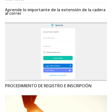
Aprende lo importante de la extensión de la cadera
al correr
PROCEDIMIENTO DE REGISTRO E INSCRIPCIÓN