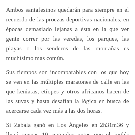
Ambos santafesinos quedarán para siempre en el
recuerdo de las proezas deportivas nacionales, en
épocas demasiado lejanas a ésta en la que ver
gente correr por las veredas, los parques, las
playas o los senderos de las montañas es
muchísimo más común.
Sus tiempos son incomparables con los que hoy
se ven en las múltiples maratones de calle en las
que keniatas, etíopes y otros africanos hacen de
las suyas y hasta desafían la lógica en busca de
acercarse cada vez más a las dos horas.
Si Zabala ganó en Los Ángeles en 2h31m36 y
llegó apenas 19 segundos antes que el inglés