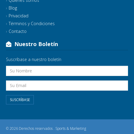
Quienes somos
Blog
Privacidad
Términos y Condiciones
Contacto
Nuestro Boletín
Suscríbase a nuestro boletín
SUSCRÍBASE
© 2026 Derechos reservados .
Sports & Marketing