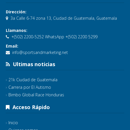
Dirección:
3a Calle 6-74 zona 13, Ciudad de Guatemala, Guatemala
Llamanos:
+(502) 2200-5252 WhatsApp +(502) 2200 5299
Email:
info@sportsandmarketing.net
Ultimas noticias
21k Ciudad de Guatemala
Carrera por El Autismo
Bimbo Global Race Honduras
Acceso Rápido
Inicio