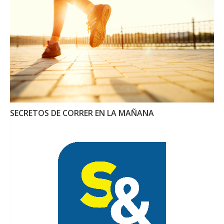
SECRETOS DE CORRER EN LA MAÑANA