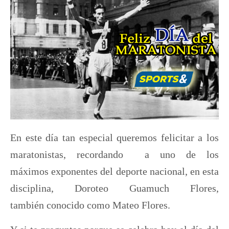
En este día tan especial queremos felicitar a los
maratonistas, recordando a uno de los
máximos exponentes del deporte nacional, en esta
disciplina, Doroteo Guamuch Flores,
también conocido como Mateo Flores.