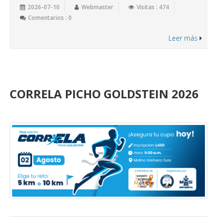
2026-07-10
Webmaster
Visitas : 474
Comentarios : 0
Leer más
CORRELA PICHO GOLDSTEIN 2026