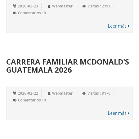
2026-02-23
Webmaster
Visitas : 2191
Comentarios : 0
Leer más
CARRERA FAMILIAR MCDONALD'S
GUATEMALA 2026
2026-02-22
Webmaster
Visitas : 8170
Comentarios : 0
Leer más