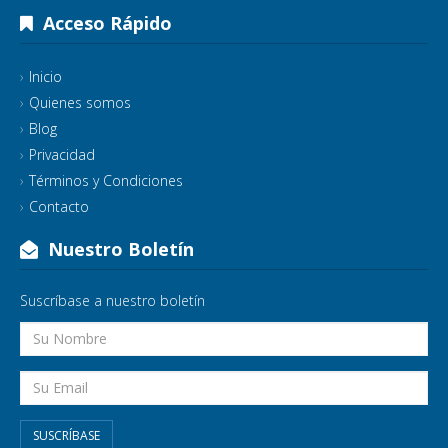
Acceso Rápido
Inicio
Quienes somos
Blog
Privacidad
Términos y Condiciones
Contacto
Nuestro Boletín
Suscríbase a nuestro boletín
SUSCRÍBASE