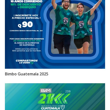
Bimbo Guatemala 2025