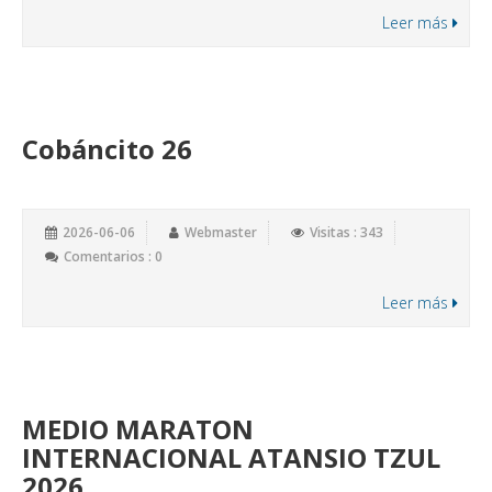
Leer más
Cobáncito 26
2026-06-06
Webmaster
Visitas : 343
Comentarios : 0
Leer más
MEDIO MARATON
INTERNACIONAL ATANSIO TZUL
2026