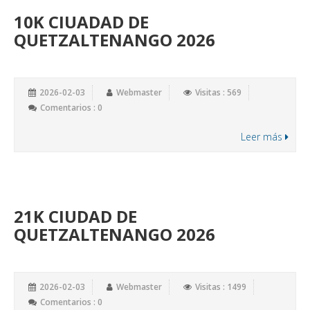
10K CIUADAD DE
QUETZALTENANGO 2026
2026-02-03
Webmaster
Visitas : 569
Comentarios : 0
Leer más
21K CIUDAD DE
QUETZALTENANGO 2026
2026-02-03
Webmaster
Visitas : 1499
Comentarios : 0