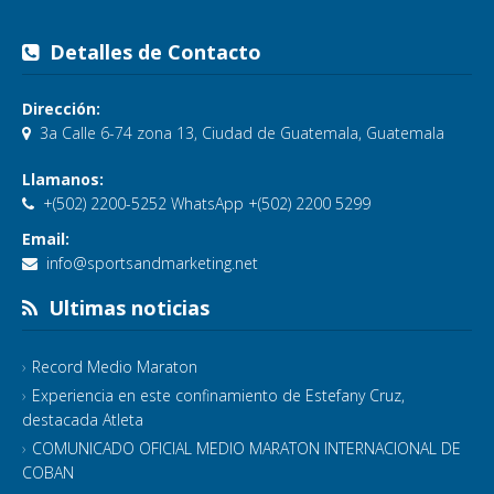
Detalles de Contacto
Dirección:
3a Calle 6-74 zona 13, Ciudad de Guatemala, Guatemala
Llamanos:
+(502) 2200-5252 WhatsApp +(502) 2200 5299
Email:
info@sportsandmarketing.net
Ultimas noticias
Record Medio Maraton
Experiencia en este confinamiento de Estefany Cruz,
destacada Atleta
COMUNICADO OFICIAL MEDIO MARATON INTERNACIONAL DE
COBAN