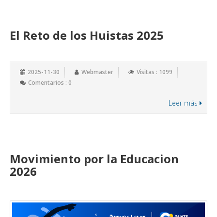
El Reto de los Huistas 2025
2025-11-30
Webmaster
Visitas : 1099
Comentarios : 0
Leer más
Movimiento por la Educacion
2026