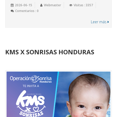
2026-06-15
Webmaster
Visitas : 3357
Comentarios : 0
Leer más
KMS X SONRISAS HONDURAS