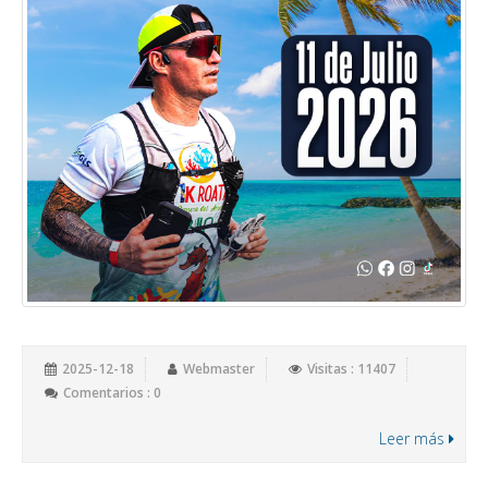
2025-12-18
Webmaster
Visitas : 11407
Comentarios : 0
Leer más