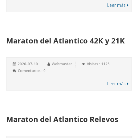
Leer más
Maraton del Atlantico 42K y 21K
2026-07-10
Webmaster
Visitas : 1125
Comentarios : 0
Leer más
Maraton del Atlantico Relevos