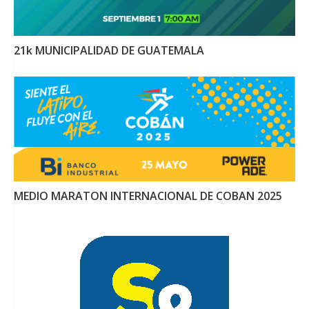
21k MUNICIPALIDAD DE GUATEMALA
MEDIO MARATON INTERNACIONAL DE COBAN 2025