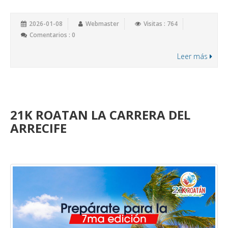
2026-01-08
Webmaster
Visitas : 764
Comentarios : 0
Leer más
21K ROATAN LA CARRERA DEL
ARRECIFE