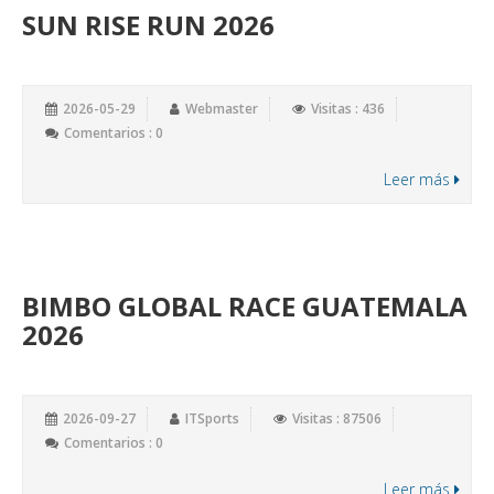
SUN RISE RUN 2026
2026-05-29
Webmaster
Visitas : 436
Comentarios : 0
Leer más
BIMBO GLOBAL RACE GUATEMALA
2026
2026-09-27
ITSports
Visitas : 87506
Comentarios : 0
Leer más