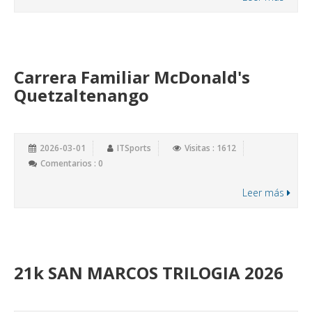
Carrera Familiar McDonald's
Quetzaltenango
2026-03-01
ITSports
Visitas : 1612
Comentarios : 0
Leer más
21k SAN MARCOS TRILOGIA 2026