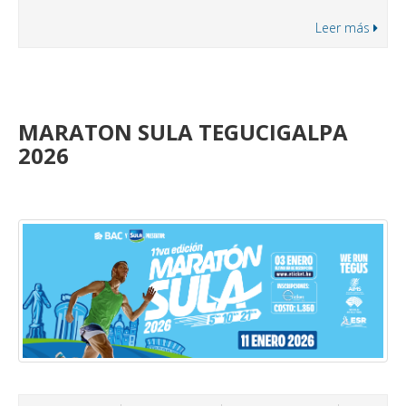
Leer más
MARATON SULA TEGUCIGALPA
2026