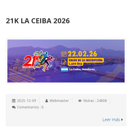
21K LA CEIBA 2026
2025-12-09
Webmaster
Visitas : 24808
Comentarios : 0
Leer más