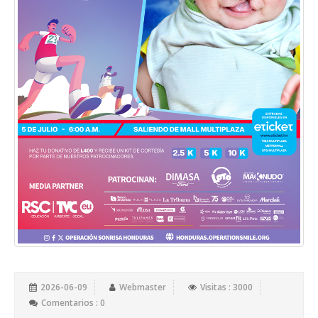
2026-06-09
Webmaster
Visitas : 3000
Comentarios : 0