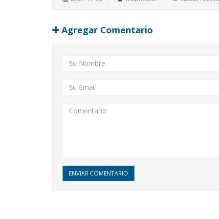
Agregar Comentario
ENVIAR COMENTARIO