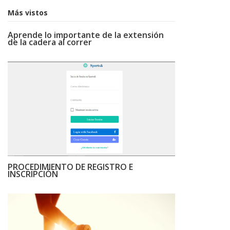
Más vistos
Aprende lo importante de la extensión
de la cadera al correr
PROCEDIMIENTO DE REGISTRO E
INSCRIPCIÓN