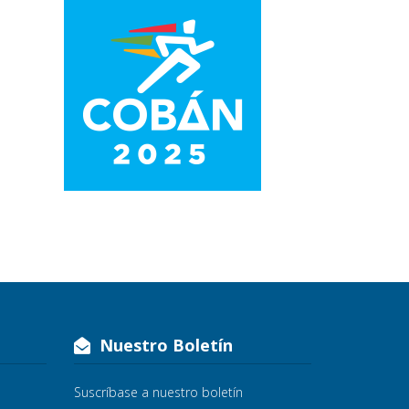
Nuestro Boletín
Suscríbase a nuestro boletín