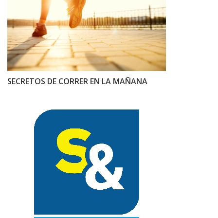
SECRETOS DE CORRER EN LA MAÑANA