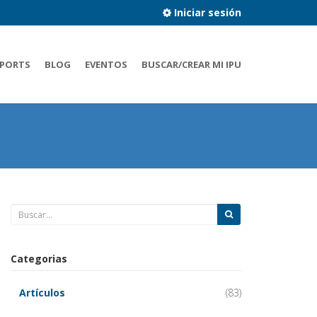
Iniciar sesión
PORTS
BLOG
EVENTOS
BUSCAR/CREAR MI IPU
Categorias
Artículos
(83)