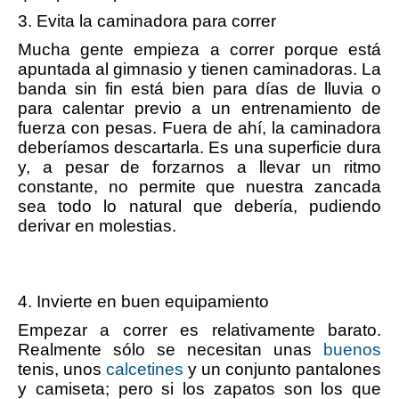
3. Evita la caminadora para correr
Mucha gente empieza a correr porque está
apuntada al gimnasio y tienen caminadoras. La
banda sin fin está bien para días de lluvia o
para calentar previo a un entrenamiento de
fuerza con pesas. Fuera de ahí, la caminadora
deberíamos descartarla. Es una superficie dura
y, a pesar de forzarnos a llevar un ritmo
constante, no permite que nuestra zancada
sea todo lo natural que debería, pudiendo
derivar en molestias.
4. Invierte en buen equipamiento
Empezar a correr es relativamente barato.
Realmente sólo se necesitan unas
buenos
tenis, unos
calcetines
y un conjunto pantalones
y camiseta; pero si los zapatos son los que