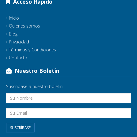
Acceso Rápido
Inicio
Quienes somos
Blog
Privacidad
Términos y Condiciones
Contacto
Nuestro Boletín
Suscríbase a nuestro boletín
SUSCRÍBASE