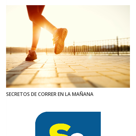
SECRETOS DE CORRER EN LA MAÑANA