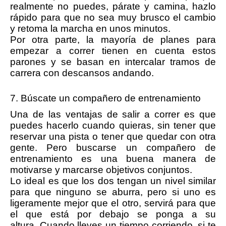
realmente no puedes, párate y camina, hazlo
rápido para que no sea muy brusco el cambio
y retoma la marcha en unos minutos.
Por otra parte, la mayoría de planes para
empezar a correr tienen en cuenta estos
parones y se basan en intercalar tramos de
carrera con descansos andando.
7. Búscate un compañero de entrenamiento
Una de las ventajas de salir a correr es que
puedes hacerlo cuando quieras, sin tener que
reservar una pista o tener que quedar con otra
gente. Pero buscarse un compañero de
entrenamiento es una buena manera de
motivarse y marcarse objetivos conjuntos.
Lo ideal es que los dos tengan un nivel similar
para que ninguno se aburra, pero si uno es
ligeramente mejor que el otro, servirá para que
el que está por debajo se ponga a su
altura. Cuando lleves un tiempo corriendo, si te