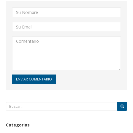
ENVIAR COMENTARIO
Categorias