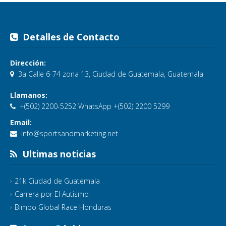
Detalles de Contacto
Dirección:
3a Calle 6-74 zona 13, Ciudad de Guatemala, Guatemala
Llamanos:
+(502) 2200-5252 WhatsApp +(502) 2200 5299
Email:
info@sportsandmarketing.net
Ultimas noticias
21k Ciudad de Guatemala
Carrera por El Autismo
Bimbo Global Race Honduras