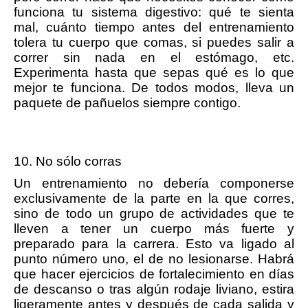
funciona tu sistema digestivo: qué te sienta
mal, cuánto tiempo antes del entrenamiento
tolera tu cuerpo que comas, si puedes salir a
correr sin nada en el estómago, etc.
Experimenta hasta que sepas qué es lo que
mejor te funciona. De todos modos, lleva un
paquete de pañuelos siempre contigo.
10. No sólo corras
Un entrenamiento no debería componerse
exclusivamente de la parte en la que corres,
sino de todo un grupo de actividades que te
lleven a tener un cuerpo más fuerte y
preparado para la carrera. Esto va ligado al
punto número uno, el de no lesionarse. Habrá
que hacer ejercicios de fortalecimiento en días
de descanso o tras algún rodaje liviano, estira
ligeramente antes y después de cada salida y