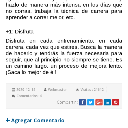
hazlo de manera más intensa en los días que
no corras, trabaja la técnica de carrera para
aprender a correr mejor, etc.
+1: Disfruta
Disfruta en cada entrenamiento, en cada
carrera, cada vez que estires. Busca la manera
de hacerlo y tendrás la fuerza necesaria para
seguir, que al principio no siempre se tiene. Es
un camino largo, un proceso de mejora lento.
¡Saca lo mejor de él!
2020-12-14
Webmaster
Visitas : 21612
Comentarios : 0
Compartir :
Agregar Comentario