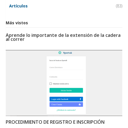
Artículos
(83)
Más vistos
Aprende lo importante de la extensión de la cadera
al correr
PROCEDIMIENTO DE REGISTRO E INSCRIPCIÓN