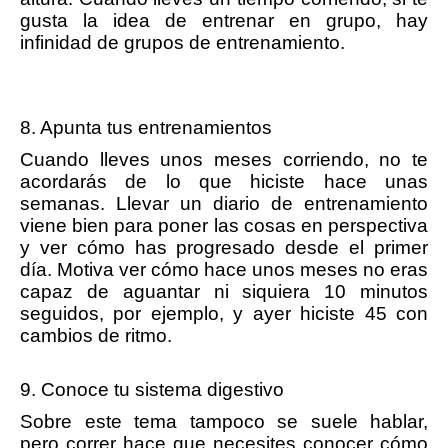
gusta la idea de entrenar en grupo, hay
infinidad de grupos de entrenamiento.
8. Apunta tus entrenamientos
Cuando lleves unos meses corriendo, no te
acordarás de lo que hiciste hace unas
semanas. Llevar un diario de entrenamiento
viene bien para poner las cosas en perspectiva
y ver cómo has progresado desde el primer
día. Motiva ver cómo hace unos meses no eras
capaz de aguantar ni siquiera 10 minutos
seguidos, por ejemplo, y ayer hiciste 45 con
cambios de ritmo.
9. Conoce tu sistema digestivo
Sobre este tema tampoco se suele hablar,
pero correr hace que necesites conocer cómo