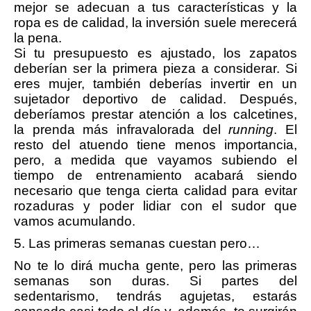
mejor se adecuan a tus características y la
ropa es de calidad, la inversión suele merecerá
la pena.
Si tu presupuesto es ajustado, los zapatos
deberían ser la primera pieza a considerar. Si
eres mujer, también deberías invertir en un
sujetador deportivo de calidad. Después,
deberíamos prestar atención a los calcetines,
la prenda más infravalorada del
running
. El
resto del atuendo tiene menos importancia,
pero, a medida que vayamos subiendo el
tiempo de entrenamiento acabará siendo
necesario que tenga cierta calidad para evitar
rozaduras y poder lidiar con el sudor que
vamos acumulando.
5. Las primeras semanas cuestan pero…
No te lo dirá mucha gente, pero las primeras
semanas son duras. Si partes del
sedentarismo, tendrás agujetas, estarás