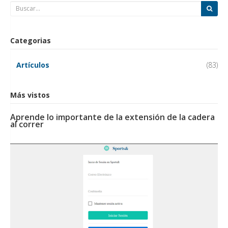
Categorias
Artículos
(83)
Más vistos
Aprende lo importante de la extensión de la cadera
al correr