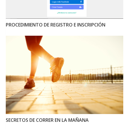
PROCEDIMIENTO DE REGISTRO E INSCRIPCIÓN
SECRETOS DE CORRER EN LA MAÑANA