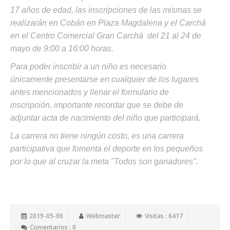
17 años de edad, las inscripciones de las mismas se
realizarán en Cobán en Plaza Magdalena y el Carchá
en el Centro Comercial Gran Carchá del 21 al 24 de
mayo de 9:00 a 16:00 horas.
Para poder inscribir a un niño es necesario
únicamente presentarse en cualquier de los lugares
antes mencionados y llenar el formulario de
inscripción, importante recordar que se debe de
adjuntar acta de nacimiento del niño que participará.
La carrera no tiene ningún costo, es una carrera
participativa que fomenta el deporte en los pequeños
por lo que al cruzar la meta "Todos son ganadores".
2019-05-06
Webmaster
Visitas : 6417
Comentarios : 0