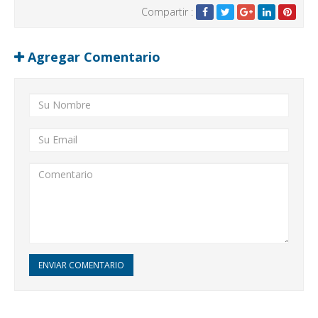
Compartir :
Agregar Comentario
ENVIAR COMENTARIO