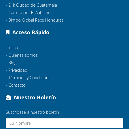
21k Ciudad de Guatemala
Carrera por El Autismo
Bimbo Global Race Honduras
Acceso Rápido
Inicio
Quienes somos
Blog
Privacidad
Términos y Condiciones
Contacto
Nuestro Boletín
Suscríbase a nuestro boletín