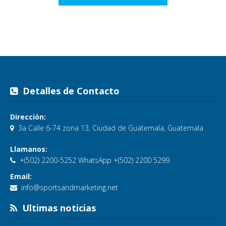
Detalles de Contacto
Dirección:
3a Calle 6-74 zona 13, Ciudad de Guatemala, Guatemala
Llamanos:
+(502) 2200-5252 WhatsApp +(502) 2200 5299
Email:
info@sportsandmarketing.net
Ultimas noticias