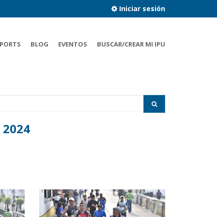
Iniciar sesión
PORTS
BLOG
EVENTOS
BUSCAR/CREAR MI IPU
 2024