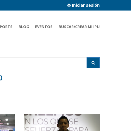
Iniciar sesión
PORTS
BLOG
EVENTOS
BUSCAR/CREAR MI IPU
0