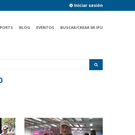
Iniciar sesión
PORTS
BLOG
EVENTOS
BUSCAR/CREAR MI IPU
0