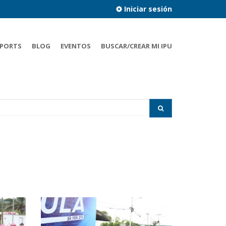
Iniciar sesión
PORTS
BLOG
EVENTOS
BUSCAR/CREAR MI IPU