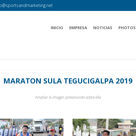
fo@sportsandmarketing.net
INICIO
EMPRESA
NOTICIAS
PHOTOS
MARATON SULA TEGUCIGALPA 2019
Ampliar la imagen presionando sobre ella