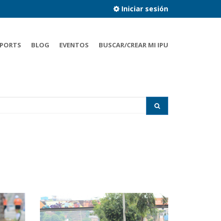
Iniciar sesión
PORTS
BLOG
EVENTOS
BUSCAR/CREAR MI IPU