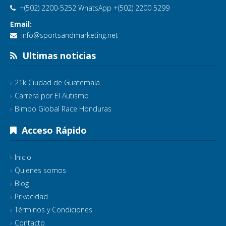
+(502) 2200-5252 WhatsApp +(502) 2200 5299
Email:
info@sportsandmarketing.net
Ultimas noticias
21k Ciudad de Guatemala
Carrera por El Autismo
Bimbo Global Race Honduras
Acceso Rápido
Inicio
Quienes somos
Blog
Privacidad
Términos y Condiciones
Contacto