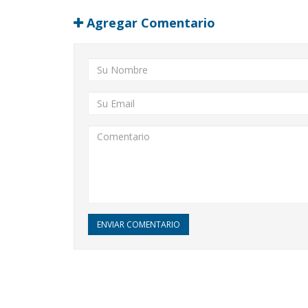
Agregar Comentario
ENVIAR COMENTARIO