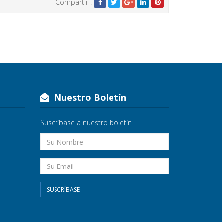
Compartir :
Nuestro Boletín
Suscríbase a nuestro boletín
SUSCRÍBASE