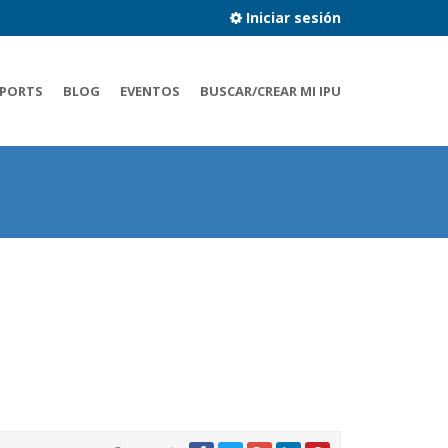
Iniciar sesión
PORTS
BLOG
EVENTOS
BUSCAR/CREAR MI IPU