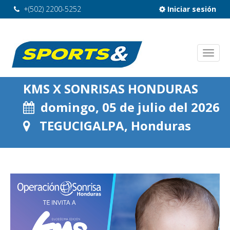
+(502) 2200-5252
Iniciar sesión
KMS X SONRISAS HONDURAS
domingo, 05 de julio del 2026
TEGUCIGALPA, Honduras