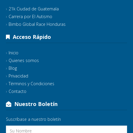
21k Ciudad de Guatemala
Carrera por El Autismo
Bimbo Global Race Honduras
Acceso Rápido
Inicio
Quienes somos
Blog
Privacidad
Términos y Condiciones
Contacto
Nuestro Boletín
Suscríbase a nuestro boletín