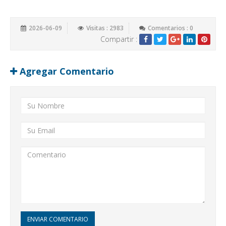
2026-06-09
Visitas : 2983
Comentarios : 0
Compartir :
Agregar Comentario
ENVIAR COMENTARIO