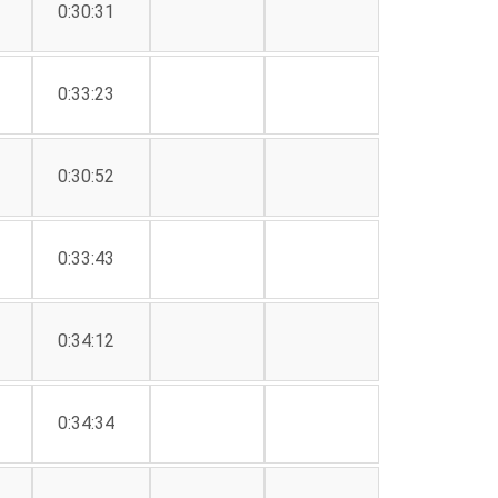
0:30:31
0:33:23
0:30:52
0:33:43
0:34:12
0:34:34