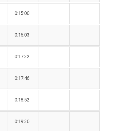
0:15:00
0:16:03
0:17:32
0:17:46
0:18:52
0:19:30