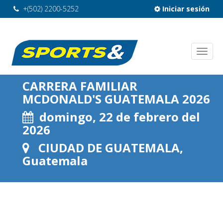
+(502) 2200-5252
Iniciar sesión
CARRERA FAMILIAR
MCDONALD'S GUATEMALA 2026
domingo, 22 de febrero del
2026
CIUDAD DE GUATEMALA,
Guatemala