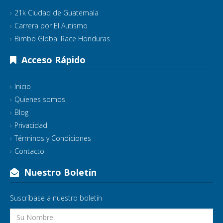
21k Ciudad de Guatemala
Carrera por El Autismo
Bimbo Global Race Honduras
Acceso Rápido
Inicio
Quienes somos
Blog
Privacidad
Términos y Condiciones
Contacto
Nuestro Boletín
Suscríbase a nuestro boletín