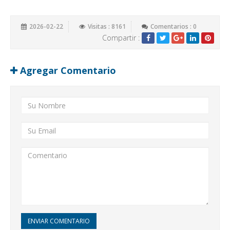
2026-02-22
Visitas : 8161
Comentarios : 0
Compartir :
Agregar Comentario
ENVIAR COMENTARIO