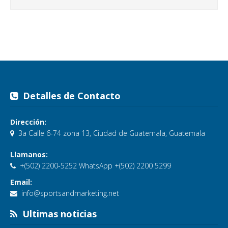
Detalles de Contacto
Dirección:
3a Calle 6-74 zona 13, Ciudad de Guatemala, Guatemala
Llamanos:
+(502) 2200-5252 WhatsApp +(502) 2200 5299
Email:
info@sportsandmarketing.net
Ultimas noticias