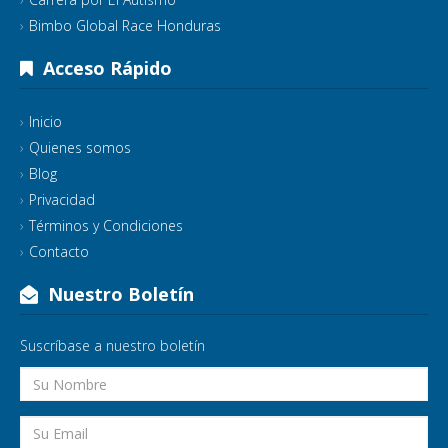
Bimbo Global Race Honduras
Acceso Rápido
Inicio
Quienes somos
Blog
Privacidad
Términos y Condiciones
Contacto
Nuestro Boletín
Suscríbase a nuestro boletín