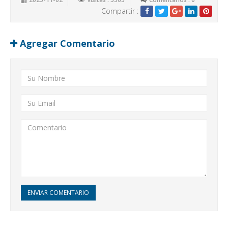
Compartir :
Agregar Comentario
ENVIAR COMENTARIO