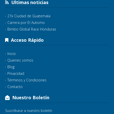
Ultimas noticias
21k Ciudad de Guatemala
Carrera por El Autismo
Bimbo Global Race Honduras
Acceso Rápido
Inicio
Quienes somos
Blog
Privacidad
Términos y Condiciones
Contacto
Nuestro Boletín
Suscríbase a nuestro boletín