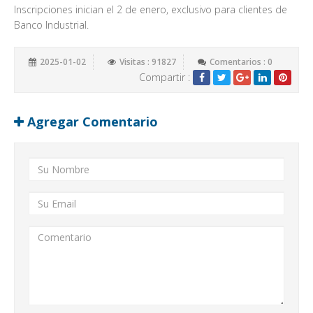
Inscripciones inician el 2 de enero, exclusivo para clientes de
Banco Industrial.
2025-01-02
Visitas : 91827
Comentarios : 0
Compartir :
Agregar Comentario