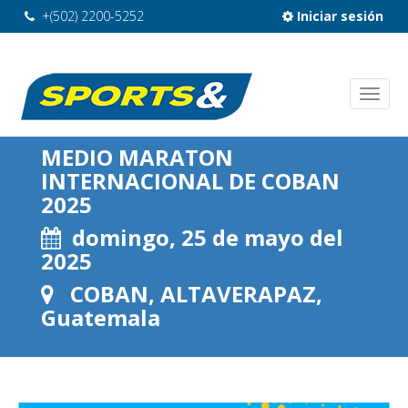
+(502) 2200-5252
Iniciar sesión
MEDIO MARATON
INTERNACIONAL DE COBAN
2025
domingo, 25 de mayo del
2025
COBAN, ALTAVERAPAZ,
Guatemala