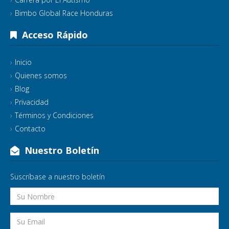
Bimbo Global Race Honduras
Acceso Rápido
Inicio
Quienes somos
Blog
Privacidad
Términos y Condiciones
Contacto
Nuestro Boletín
Suscríbase a nuestro boletín