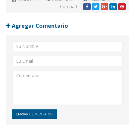
Compartir :
Agregar Comentario
ENVIAR COMENTARIO