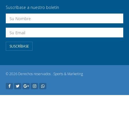
Suscríbase a nuestro boletín
SUSCRÍBASE
© 2026 Derechos reservados .
Sports & Marketing