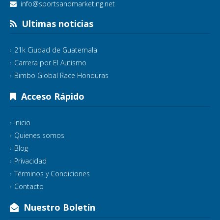
info@sportsandmarketing.net
Ultimas noticias
21k Ciudad de Guatemala
Carrera por El Autismo
Bimbo Global Race Honduras
Acceso Rápido
Inicio
Quienes somos
Blog
Privacidad
Términos y Condiciones
Contacto
Nuestro Boletín