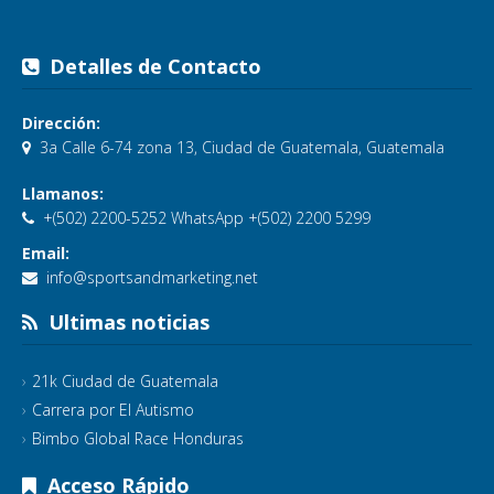
Detalles de Contacto
Dirección:
3a Calle 6-74 zona 13, Ciudad de Guatemala, Guatemala
Llamanos:
+(502) 2200-5252 WhatsApp +(502) 2200 5299
Email:
info@sportsandmarketing.net
Ultimas noticias
21k Ciudad de Guatemala
Carrera por El Autismo
Bimbo Global Race Honduras
Acceso Rápido