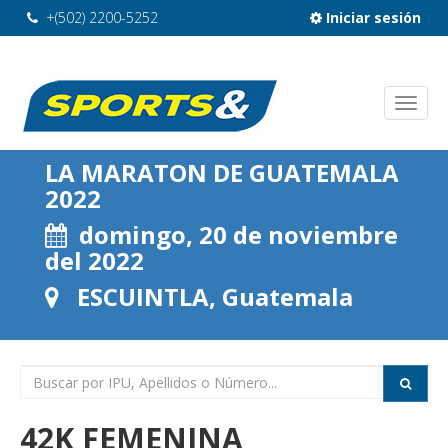
+(502) 2200-5252
Iniciar sesión
LA MARATON DE GUATEMALA
2022
domingo, 20 de noviembre
del 2022
ESCUINTLA, Guatemala
42K FEMENINA