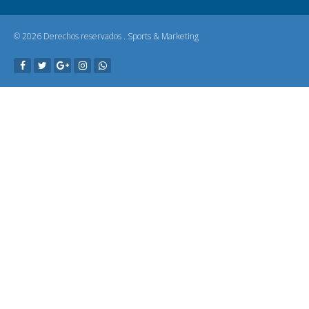
© 2026 Derechos reservados .
Sports & Marketing