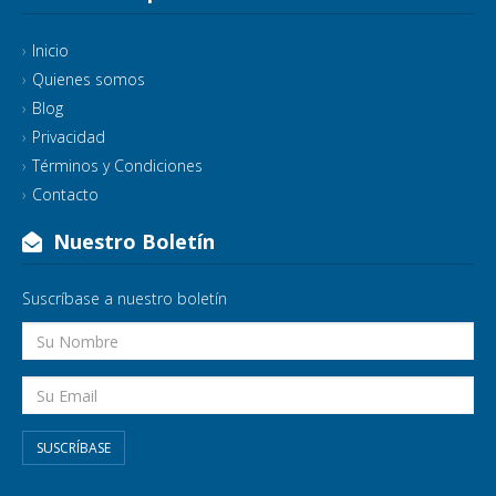
Inicio
Quienes somos
Blog
Privacidad
Términos y Condiciones
Contacto
Nuestro Boletín
Suscríbase a nuestro boletín
SUSCRÍBASE