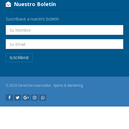
Nuestro Boletín
Suscríbase a nuestro boletín
SUSCRÍBASE
© 2026 Derechos reservados .
Sports & Marketing