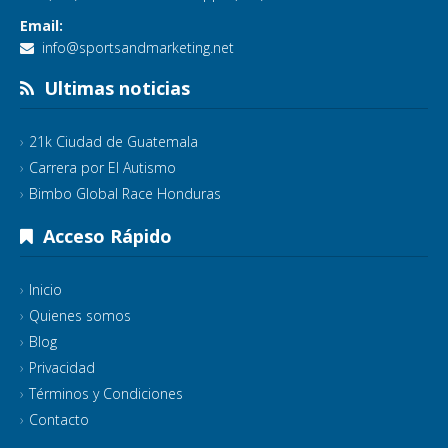
Email:
info@sportsandmarketing.net
Ultimas noticias
21k Ciudad de Guatemala
Carrera por El Autismo
Bimbo Global Race Honduras
Acceso Rápido
Inicio
Quienes somos
Blog
Privacidad
Términos y Condiciones
Contacto