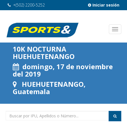
+(502) 2200-5252
Iniciar sesión
10K NOCTURNA
HUEHUETENANGO
domingo, 17 de noviembre
del 2019
HUEHUETENANGO,
Guatemala