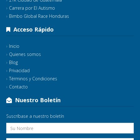
Carrera por El Autismo
Bimbo Global Race Honduras
Acceso Rápido
Inicio
Quienes somos
Blog
Privacidad
Términos y Condiciones
Contacto
Nuestro Boletín
Suscríbase a nuestro boletín