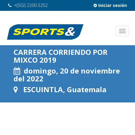
+(502) 2200-5252
Iniciar sesión
CARRERA CORRIENDO POR
MIXCO 2019
domingo, 20 de noviembre
del 2022
ESCUINTLA, Guatemala